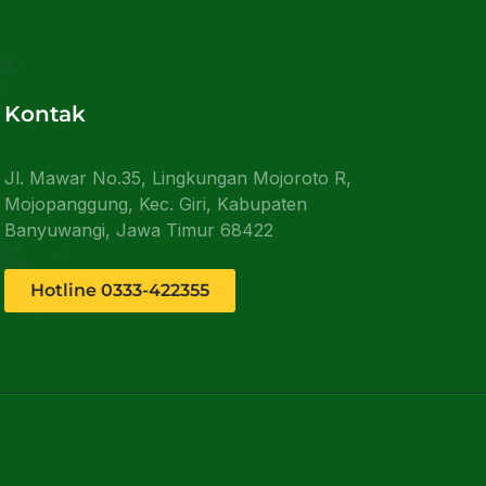
Kontak
Jl. Mawar No.35, Lingkungan Mojoroto R,
Mojopanggung, Kec. Giri, Kabupaten
Banyuwangi, Jawa Timur 68422
Hotline 0333-422355