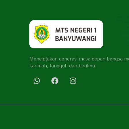
Menciptakan generasi masa depan bangsa men
karimah, tangguh dan berilmu