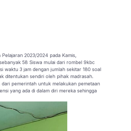
Pelajaran 2023/2024 pada Kamis,
 sebanyak 58 Siswa mulai dari rombel 9kbc
si waktu 3 jam dengan jumlah sekitar 180 soal
ak ditentukan sendiri oleh pihak madrasah.
 dari pemerintah untuk melakukan pemetaan
nsi yang ada di dalam diri mereka sehingga