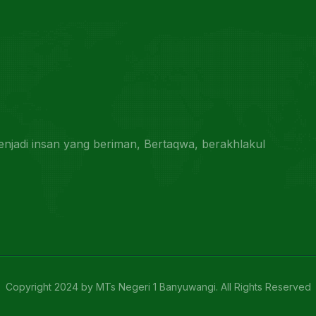
jadi insan yang beriman, Bertaqwa, berakhlakul
Copyright 2024 by MTs Negeri 1 Banyuwangi. All Rights Reserved