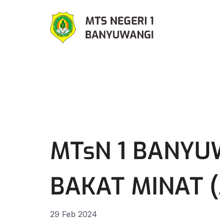
MTsN 1 BANYU
BAKAT MINAT 
29 Feb 2024