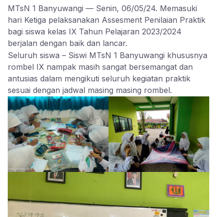
MTsN 1 Banyuwangi — Senin, 06/05/24. Memasuki
hari Ketiga pelaksanakan Assesment Penilaian Praktik
bagi siswa kelas IX Tahun Pelajaran 2023/2024
berjalan dengan baik dan lancar.
Seluruh siswa – Siswi MTsN 1 Banyuwangi khususnya
rombel IX nampak masih sangat bersemangat dan
antusias dalam mengikuti seluruh kegiatan praktik
sesuai dengan jadwal masing masing rombel.