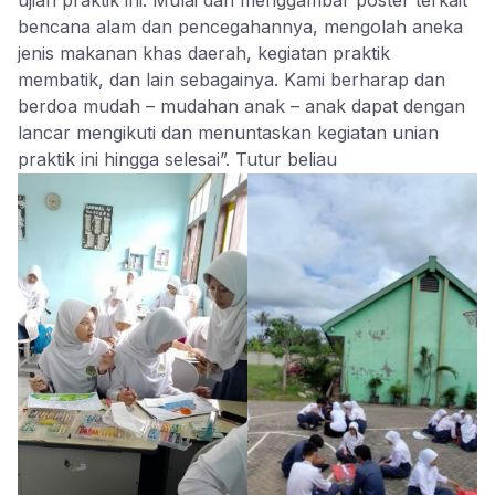
bencana alam dan pencegahannya, mengolah aneka
jenis makanan khas daerah, kegiatan praktik
membatik, dan lain sebagainya. Kami berharap dan
berdoa mudah – mudahan anak – anak dapat dengan
lancar mengikuti dan menuntaskan kegiatan unian
praktik ini hingga selesai”. Tutur beliau