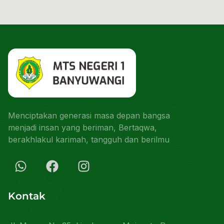
Menciptakan generasi masa depan bangsa
menjadi insan yang beriman, Bertaqwa,
berakhlakul karimah, tangguh dan berilmu
Kontak