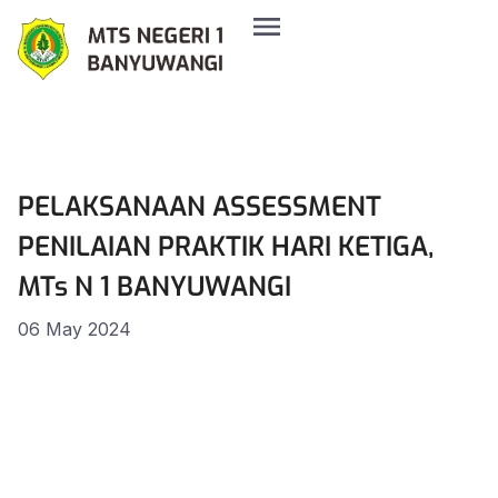
PELAKSANAAN ASSESSMENT
PENILAIAN PRAKTIK HARI KETIGA,
MTs N 1 BANYUWANGI
06 May 2024