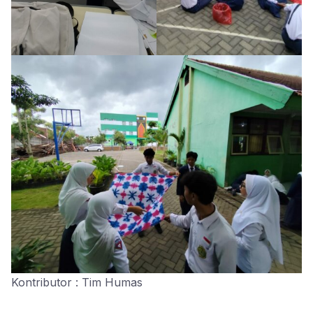
Kontributor : Tim Humas