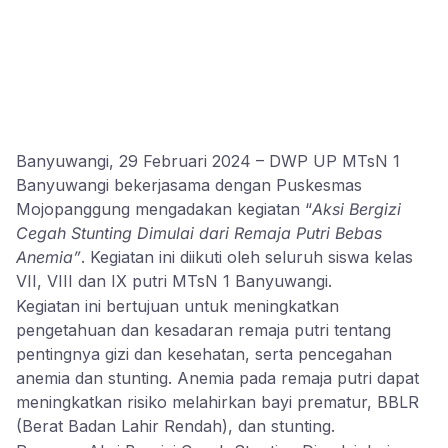
Banyuwangi, 29 Februari 2024 – DWP UP MTsN 1
Banyuwangi bekerjasama dengan Puskesmas
Mojopanggung mengadakan kegiatan “
Aksi Bergizi
Cegah Stunting Dimulai dari Remaja Putri Bebas
Anemia”
. Kegiatan ini diikuti oleh seluruh siswa kelas
VII, VIII dan IX putri MTsN 1 Banyuwangi.
Kegiatan ini bertujuan untuk meningkatkan
pengetahuan dan kesadaran remaja putri tentang
pentingnya gizi dan kesehatan, serta pencegahan
anemia dan stunting. Anemia pada remaja putri dapat
meningkatkan risiko melahirkan bayi prematur, BBLR
(Berat Badan Lahir Rendah), dan stunting.