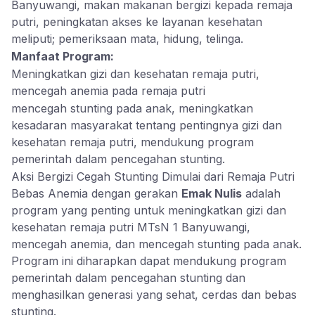
Banyuwangi, makan makanan bergizi kepada remaja
putri, peningkatan akses ke layanan kesehatan
meliputi; pemeriksaan mata, hidung, telinga.
Manfaat Program:
Meningkatkan gizi dan kesehatan remaja putri,
mencegah anemia pada remaja putri
mencegah stunting pada anak, meningkatkan
kesadaran masyarakat tentang pentingnya gizi dan
kesehatan remaja putri, mendukung program
pemerintah dalam pencegahan stunting.
Aksi Bergizi Cegah Stunting Dimulai dari Remaja Putri
Bebas Anemia dengan gerakan
Emak Nulis
adalah
program yang penting untuk meningkatkan gizi dan
kesehatan remaja putri MTsN 1 Banyuwangi,
mencegah anemia, dan mencegah stunting pada anak.
Program ini diharapkan dapat mendukung program
pemerintah dalam pencegahan stunting dan
menghasilkan generasi yang sehat, cerdas dan bebas
stunting.