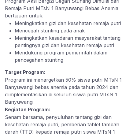
Program Aksi Bergizi Cegah Stunting Dimulai dari
Remaja Putri MTsN 1 Banyuwangi Bebas Anemia
bertujuan untuk:
Meningkatkan gizi dan kesehatan remaja putri
Mencegah stunting pada anak
Meningkatkan kesadaran masyarakat tentang
pentingnya gizi dan kesehatan remaja putri
Mendukung program pemerintah dalam
pencegahan stunting
Target Program:
Program ini menargetkan 50% siswa putri MTsN 1
Banyuwangi bebas anemia pada tahun 2024 dan
diimplementasikan di seluruh siswa putri MTsN 1
Banyuwangi
Kegiatan Program:
Senam bersama, penyuluhan tentang gizi dan
kesehatan remaja putri, pemberian tablet tambah
darah (TTD) kepada remaja putri siswa MTsN 1