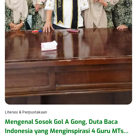
Literasi & Perpustakaan
Mengenal Sosok Gol A Gong, Duta Baca
Indonesia yang Menginspirasi 4 Guru MTsN 1