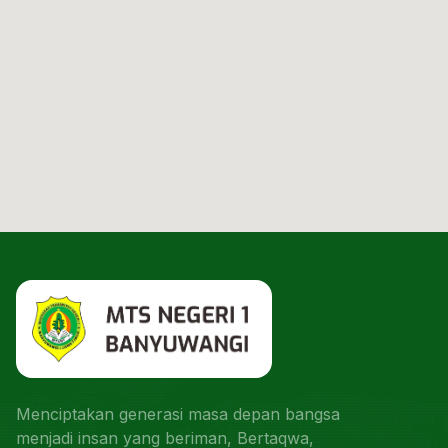
Menciptakan generasi masa depan bangsa
menjadi insan yang beriman, Bertaqwa,