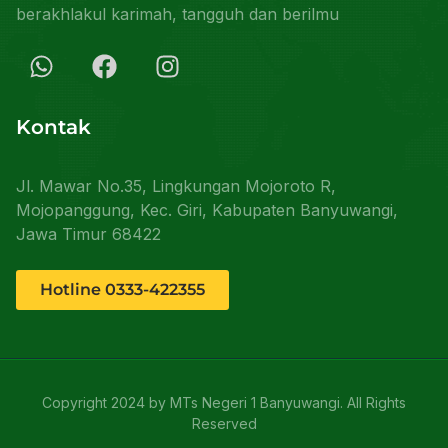
berakhlakul karimah, tangguh dan berilmu
Kontak
Jl. Mawar No.35, Lingkungan Mojoroto R,
Mojopanggung, Kec. Giri, Kabupaten Banyuwangi,
Jawa Timur 68422
Hotline 0333-422355
Copyright 2024 by MTs Negeri 1 Banyuwangi. All Rights
Reserved