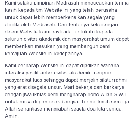
Kami selaku pimpinan Madrasah mengucapkan terima
kasih kepada tim Website ini yang telah berusaha
untuk dapat lebih memperkenalkan segala yang
dimiliki oleh Madrasah. Dan tentunya kekurangan
dalam Website kami pasti ada, untuk itu kepada
seluruh civitas akademik dan masyarakat umum dapat
memberikan masukan yang membangun demi
kemajuan Website ini kedepannya.
Kami berharap Website ini dapat dijadikan wahana
interaksi positif antar civitas akademik maupun
masyarakat luas sehingga dapat menjalin silaturrahmi
yang erat disegala unsur. Mari bekerja dan berkarya
dengan jiwa ikhlas demi mengharap ridho Allah S.W.T
untuk masa depan anak bangsa. Terima kasih semoga
Allah senantiasa mengijabah segela doa kita semua.
Amiin.