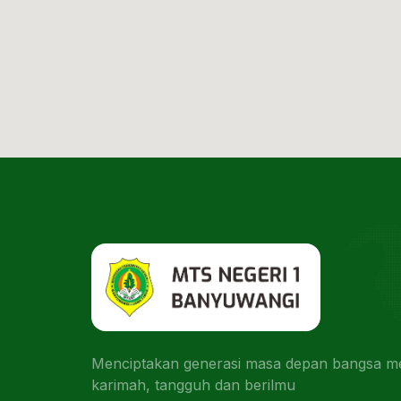
Menciptakan generasi masa depan bangsa men
karimah, tangguh dan berilmu