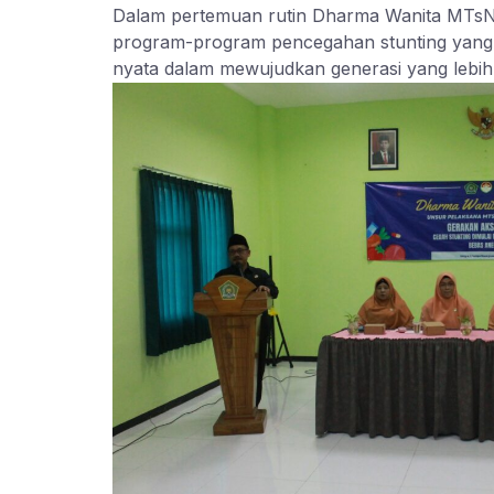
Dalam pertemuan rutin Dharma Wanita MTsN
program-program pencegahan stunting yang d
nyata dalam mewujudkan generasi yang lebih