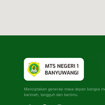
Menciptakan generasi masa depan bangsa men
karimah, tangguh dan berilmu