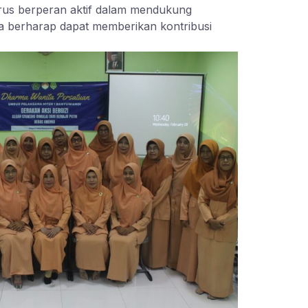
rus berperan aktif dalam mendukung
a berharap dapat memberikan kontribusi