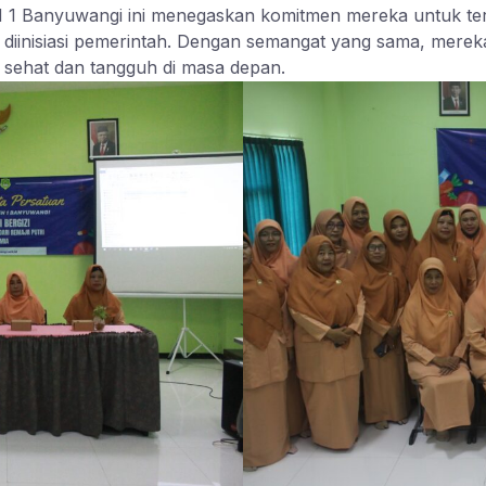
 1 Banyuwangi ini menegaskan komitmen mereka untuk te
iinisiasi pemerintah. Dengan semangat yang sama, merek
 sehat dan tangguh di masa depan.