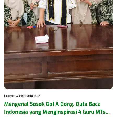
Literasi & Perpustakaan
Mengenal Sosok Gol A Gong, Duta Baca
Indonesia yang Menginspirasi 4 Guru MTsN 1