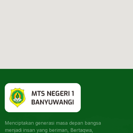
Menciptakan generasi masa depan bangsa
menjadi insan yang beriman, Bertaqwa,