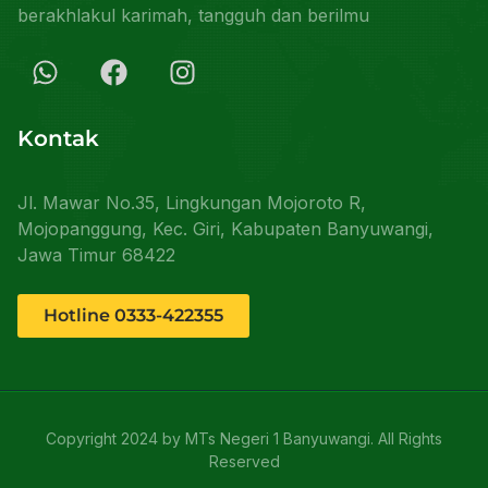
berakhlakul karimah, tangguh dan berilmu
Kontak
Jl. Mawar No.35, Lingkungan Mojoroto R,
Mojopanggung, Kec. Giri, Kabupaten Banyuwangi,
Jawa Timur 68422
Hotline 0333-422355
Copyright 2024 by MTs Negeri 1 Banyuwangi. All Rights
Reserved