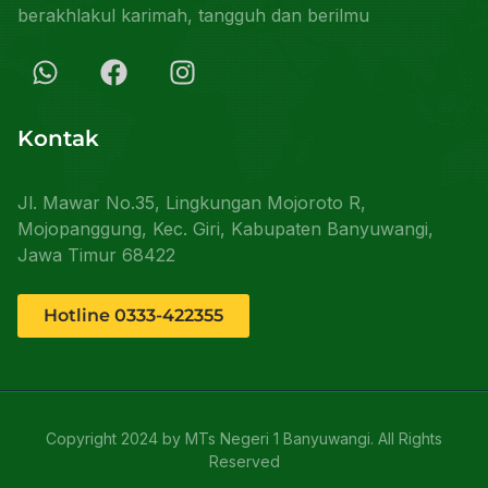
berakhlakul karimah, tangguh dan berilmu
Kontak
Jl. Mawar No.35, Lingkungan Mojoroto R,
Mojopanggung, Kec. Giri, Kabupaten Banyuwangi,
Jawa Timur 68422
Hotline 0333-422355
Copyright 2024 by MTs Negeri 1 Banyuwangi. All Rights
Reserved