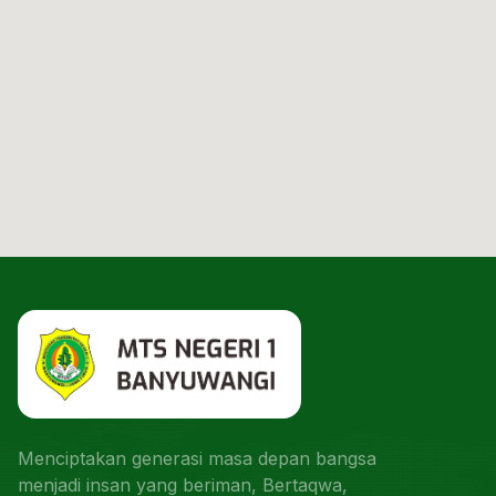
Menciptakan generasi masa depan bangsa
menjadi insan yang beriman, Bertaqwa,