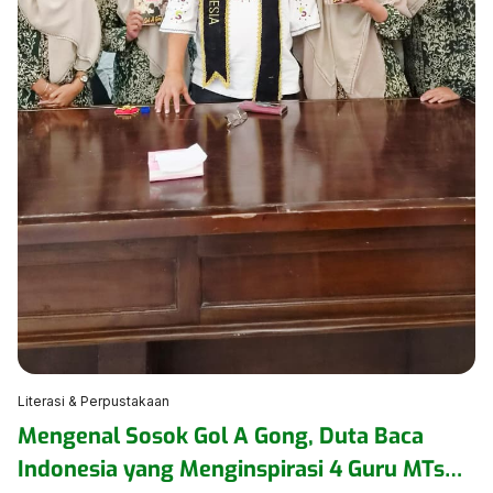
Literasi & Perpustakaan
Mengenal Sosok Gol A Gong, Duta Baca
Indonesia yang Menginspirasi 4 Guru MTsN 1