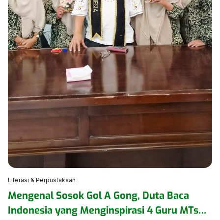
Literasi & Perpustakaan
Mengenal Sosok Gol A Gong, Duta Baca
Indonesia yang Menginspirasi 4 Guru MTsN 1