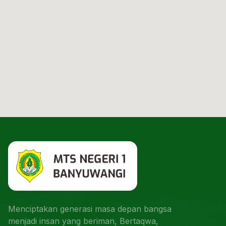
Menciptakan generasi masa depan bangsa
menjadi insan yang beriman, Bertaqwa,