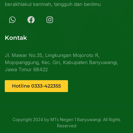
berakhlakul karimah, tangguh dan berilmu
Kontak
Jl. Mawar No.35, Lingkungan Mojoroto R,
Mojopanggung, Kec. Giri, Kabupaten Banyuwangi,
Jawa Timur 68422
Hotline 0333-422355
Copyright 2024 by MTs Negeri 1 Banyuwangi. All Rights
Reserved