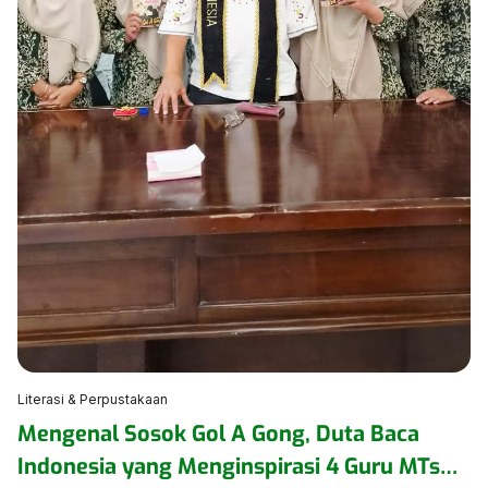
Literasi & Perpustakaan
Mengenal Sosok Gol A Gong, Duta Baca
Indonesia yang Menginspirasi 4 Guru MTsN 1