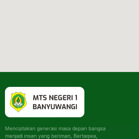
Menciptakan generasi masa depan bangsa
menjadi insan yang beriman, Bertaqwa,