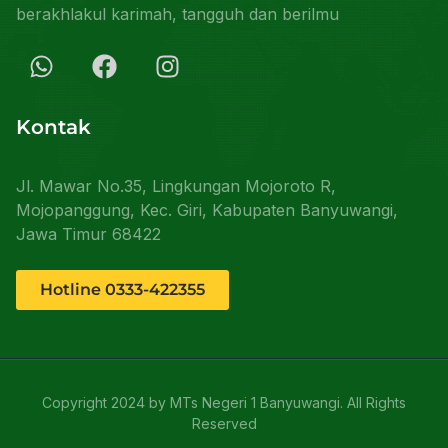
berakhlakul karimah, tangguh dan berilmu
Kontak
Jl. Mawar No.35, Lingkungan Mojoroto R,
Mojopanggung, Kec. Giri, Kabupaten Banyuwangi,
Jawa Timur 68422
Hotline 0333-422355
Copyright 2024 by MTs Negeri 1 Banyuwangi. All Rights
Reserved