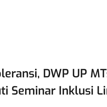
Toleransi, DWP UP MT
ti Seminar Inklusi 