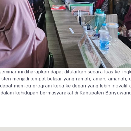
 seminar ini diharapkan dapat ditularkan secara luas ke li
isten menjadi tempat belajar yang ramah, aman, amanah, 
kan dapat memicu program kerja ke depan yang lebih inovatif 
ma dalam kehidupan bermasyarakat di Kabupaten Banyuwang