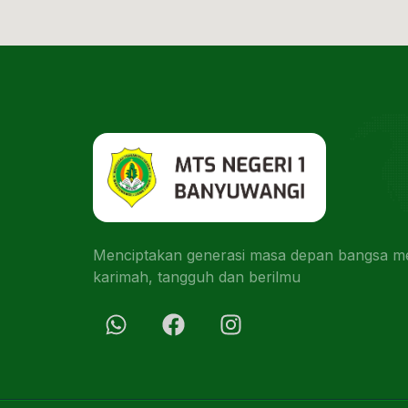
Menciptakan generasi masa depan bangsa men
karimah, tangguh dan berilmu