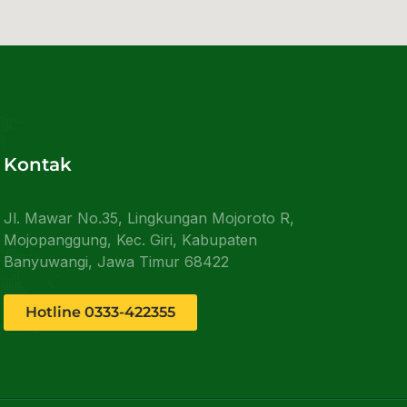
Kontak
Jl. Mawar No.35, Lingkungan Mojoroto R,
Mojopanggung, Kec. Giri, Kabupaten
Banyuwangi, Jawa Timur 68422
Hotline 0333-422355