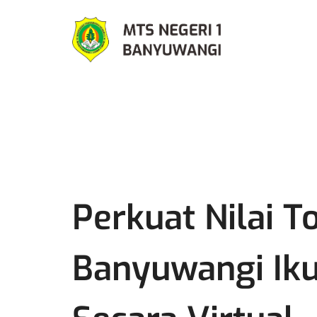
Perkuat Nilai 
Banyuwangi Iku