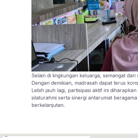
Selain di lingkungan keluarga, semangat dari
Dengan demikian, madrasah dapat terus kons
Lebih jauh lagi, partisipasi aktif ini diharap
silaturahmi serta sinergi antarumat beraga
berkelanjutan.