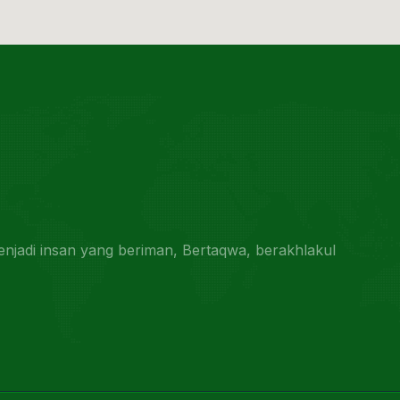
jadi insan yang beriman, Bertaqwa, berakhlakul