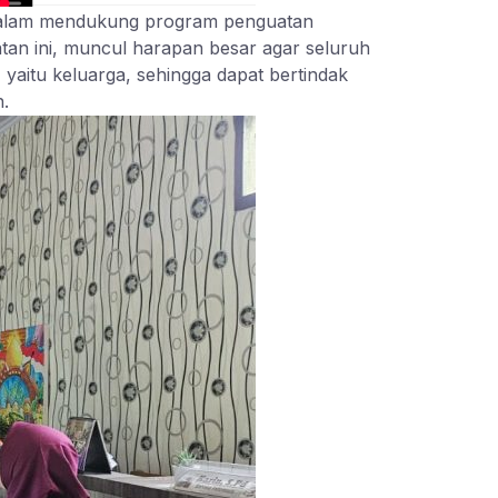
 dalam mendukung program penguatan
tan ini, muncul harapan besar agar seluruh
 yaitu keluarga, sehingga dapat bertindak
.