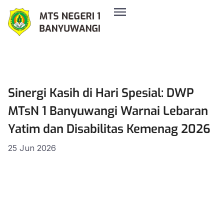
Sinergi Kasih di Hari Spesial: DWP
MTsN 1 Banyuwangi Warnai Lebaran
Yatim dan Disabilitas Kemenag 2026
25 Jun 2026