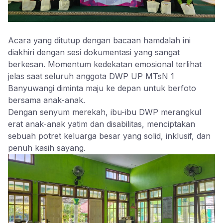
​Acara yang ditutup dengan bacaan hamdalah ini
diakhiri dengan sesi dokumentasi yang sangat
berkesan. Momentum kedekatan emosional terlihat
jelas saat seluruh anggota DWP UP MTsN 1
Banyuwangi diminta maju ke depan untuk berfoto
bersama anak-anak.
​Dengan senyum merekah, ibu-ibu DWP merangkul
erat anak-anak yatim dan disabilitas, menciptakan
sebuah potret keluarga besar yang solid, inklusif, dan
penuh kasih sayang.