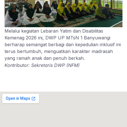
​Melalui kegiatan Lebaran Yatim dan Disabilitas
Kemenag 2026 ini, DWP UP MTsN 1 Banyuwangi
berharap semangat berbagi dan kepedulian inklusif ini
terus bertumbuh, menguatkan karakter madrasah
yang ramah anak dan penuh berkah.
Kontributor: Sekretaris DWP (NFM)