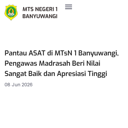
Pantau ASAT di MTsN 1 Banyuwangi,
Pengawas Madrasah Beri Nilai
Sangat Baik dan Apresiasi Tinggi
08 Jun 2026