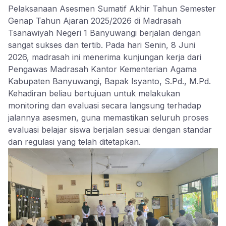
Pelaksanaan Asesmen Sumatif Akhir Tahun Semester
Genap Tahun Ajaran 2025/2026 di Madrasah
Tsanawiyah Negeri 1 Banyuwangi berjalan dengan
sangat sukses dan tertib. Pada hari Senin, 8 Juni
2026, madrasah ini menerima kunjungan kerja dari
Pengawas Madrasah Kantor Kementerian Agama
Kabupaten Banyuwangi, Bapak Isyanto, S.Pd., M.Pd.
Kehadiran beliau bertujuan untuk melakukan
monitoring dan evaluasi secara langsung terhadap
jalannya asesmen, guna memastikan seluruh proses
evaluasi belajar siswa berjalan sesuai dengan standar
dan regulasi yang telah ditetapkan.