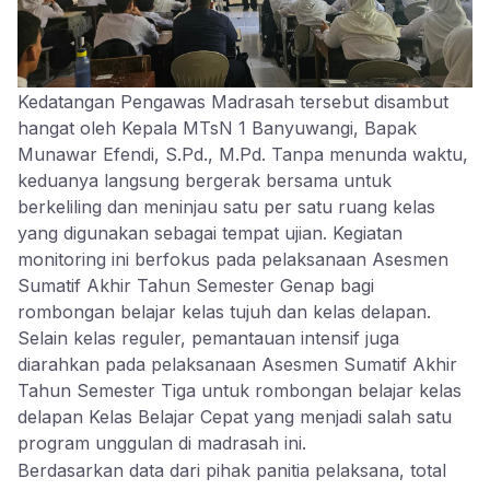
Kedatangan Pengawas Madrasah tersebut disambut
hangat oleh Kepala MTsN 1 Banyuwangi, Bapak
Munawar Efendi, S.Pd., M.Pd. Tanpa menunda waktu,
keduanya langsung bergerak bersama untuk
berkeliling dan meninjau satu per satu ruang kelas
yang digunakan sebagai tempat ujian. Kegiatan
monitoring ini berfokus pada pelaksanaan Asesmen
Sumatif Akhir Tahun Semester Genap bagi
rombongan belajar kelas tujuh dan kelas delapan.
Selain kelas reguler, pemantauan intensif juga
diarahkan pada pelaksanaan Asesmen Sumatif Akhir
Tahun Semester Tiga untuk rombongan belajar kelas
delapan Kelas Belajar Cepat yang menjadi salah satu
program unggulan di madrasah ini.
Berdasarkan data dari pihak panitia pelaksana, total