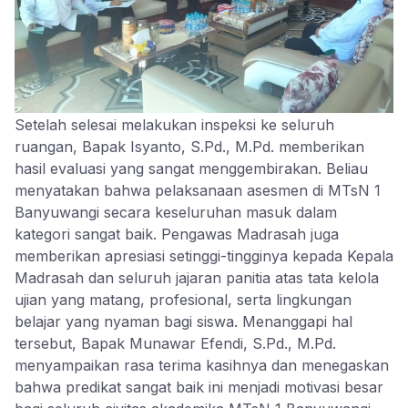
Setelah selesai melakukan inspeksi ke seluruh
ruangan, Bapak Isyanto, S.Pd., M.Pd. memberikan
hasil evaluasi yang sangat menggembirakan. Beliau
menyatakan bahwa pelaksanaan asesmen di MTsN 1
Banyuwangi secara keseluruhan masuk dalam
kategori sangat baik. Pengawas Madrasah juga
memberikan apresiasi setinggi-tingginya kepada Kepala
Madrasah dan seluruh jajaran panitia atas tata kelola
ujian yang matang, profesional, serta lingkungan
belajar yang nyaman bagi siswa. Menanggapi hal
tersebut, Bapak Munawar Efendi, S.Pd., M.Pd.
menyampaikan rasa terima kasihnya dan menegaskan
bahwa predikat sangat baik ini menjadi motivasi besar