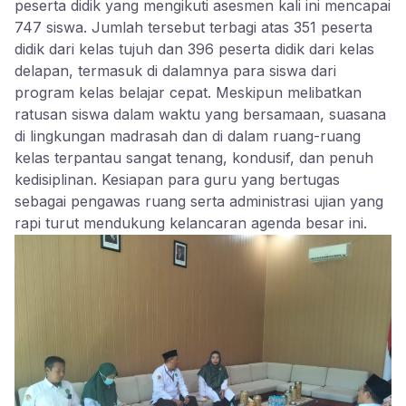
peserta didik yang mengikuti asesmen kali ini mencapai
747 siswa. Jumlah tersebut terbagi atas 351 peserta
didik dari kelas tujuh dan 396 peserta didik dari kelas
delapan, termasuk di dalamnya para siswa dari
program kelas belajar cepat. Meskipun melibatkan
ratusan siswa dalam waktu yang bersamaan, suasana
di lingkungan madrasah dan di dalam ruang-ruang
kelas terpantau sangat tenang, kondusif, dan penuh
kedisiplinan. Kesiapan para guru yang bertugas
sebagai pengawas ruang serta administrasi ujian yang
rapi turut mendukung kelancaran agenda besar ini.