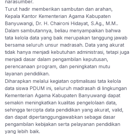
narasumber.
Turut hadir memberikan sambutan dan arahan,
Kepala Kantor Kementerian Agama Kabupaten
Banyuwangi, Dr. H. Chaironi Hidayat, S.Ag., M.M..
Dalam sambutannya, beliau menyampaikan bahwa
tata kelola data yang baik merupakan tanggung jawab
bersama seluruh unsur madrasah. Data yang akurat
tidak hanya menjadi kebutuhan administrasi, tetapi juga
menjadi dasar dalam pengambilan keputusan,
perencanaan program, dan peningkatan mutu
layanan pendidikan.
Diharapkan melalui kegiatan optimalisasi tata kelola
data siswa PDUM ini, seluruh madrasah di lingkungan
Kementerian Agama Kabupaten Banyuwangi dapat
semakin meningkatkan kualitas pengelolaan data,
sehingga tercipta data pendidikan yang akurat, valid,
dan dapat dipertanggungjawabkan sebagai dasar
pengambilan kebijakan serta pelayanan pendidikan
yang lebih baik.