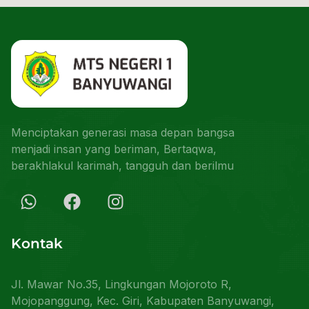
Menciptakan generasi masa depan bangsa
menjadi insan yang beriman, Bertaqwa,
berakhlakul karimah, tangguh dan berilmu
Kontak
Jl. Mawar No.35, Lingkungan Mojoroto R,
Mojopanggung, Kec. Giri, Kabupaten Banyuwangi,