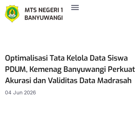
Optimalisasi Tata Kelola Data Siswa
PDUM, Kemenag Banyuwangi Perkuat
Akurasi dan Validitas Data Madrasah
04 Jun 2026