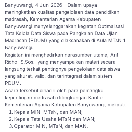
Banyuwangi, 4 Juni 2026 – Dalam upaya
meningkatkan kualitas pengelolaan data pendidikan
madrasah, Kementerian Agama Kabupaten
Banyuwangi menyelenggarakan kegiatan Optimalisasi
Tata Kelola Data Siswa pada Pangkalan Data Ujian
Madrasah (PDUM) yang dilaksanakan di Aula MTsN 1
Banyuwangi.
Kegiatan ini menghadirkan narasumber utama, Arif
Ridho, S.Sos., yang menyampaikan materi secara
langsung terkait pentingnya pengelolaan data siswa
yang akurat, valid, dan terintegrasi dalam sistem
PDUM.
Acara tersebut dihadiri oleh para pemangku
kepentingan madrasah di lingkungan Kantor
Kementerian Agama Kabupaten Banyuwangi, meliputi:
Kepala MIN, MTsN, dan MAN;
Kepala Tata Usaha MTsN dan MAN;
Operator MIN, MTsN, dan MAN.