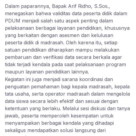
Dalam paparannya, Bapak Arif Ridho, S.Sos.,
menegaskan bahwa validitas data peserta didik dalam
PDUM menjadi salah satu aspek penting dalam
pelaksanaan berbagai layanan pendidikan, khususnya
yang berkaitan dengan asesmen dan kelulusan
peserta didik di madrasah. Oleh karena itu, setiap
satuan pendidikan diharapkan mampu melakukan
pembaruan dan verifikasi data secara berkala agar
tidak terjadi kendala pada saat pelaksanaan program
maupun layanan pendidikan lainnya.
Kegiatan ini juga menjadi sarana koordinasi dan
penguatan pemahaman bagi kepala madrasah, kepala
tata usaha, serta operator madrasah dalam mengelola
data siswa secara lebih efektif dan sesuai dengan
ketentuan yang berlaku. Melalui sesi diskusi dan tanya
jawab, peserta memperoleh kesempatan untuk
menyampaikan berbagai kendala yang dihadapi
sekaligus mendapatkan solusi langsung dari