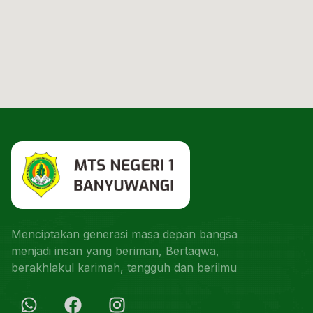
Menciptakan generasi masa depan bangsa
menjadi insan yang beriman, Bertaqwa,
berakhlakul karimah, tangguh dan berilmu