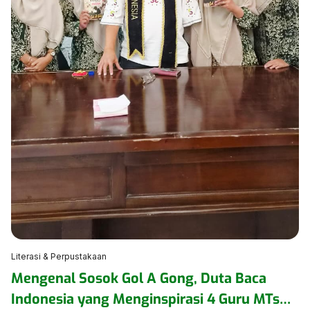
Literasi & Perpustakaan
Mengenal Sosok Gol A Gong, Duta Baca
Indonesia yang Menginspirasi 4 Guru MTsN 1