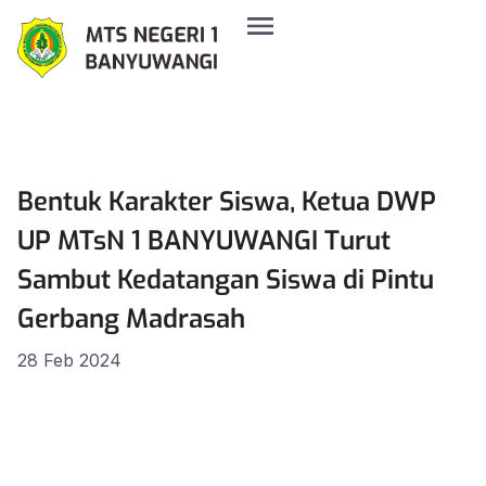
Bentuk Karakter Siswa, Ketua DWP
UP MTsN 1 BANYUWANGI Turut
Sambut Kedatangan Siswa di Pintu
Gerbang Madrasah
28 Feb 2024