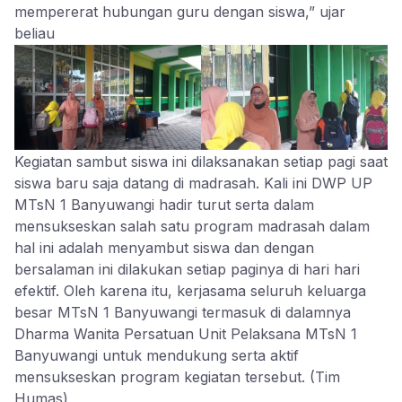
mempererat hubungan guru dengan siswa,” ujar
beliau
Kegiatan sambut siswa ini dilaksanakan setiap pagi saat
siswa baru saja datang di madrasah. Kali ini DWP UP
MTsN 1 Banyuwangi hadir turut serta dalam
mensukseskan salah satu program madrasah dalam
hal ini adalah menyambut siswa dan dengan
bersalaman ini dilakukan setiap paginya di hari hari
efektif. Oleh karena itu, kerjasama seluruh keluarga
besar MTsN 1 Banyuwangi termasuk di dalamnya
Dharma Wanita Persatuan Unit Pelaksana MTsN 1
Banyuwangi untuk mendukung serta aktif
mensukseskan program kegiatan tersebut. (Tim
Humas)