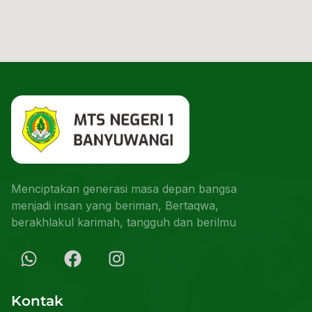
Menciptakan generasi masa depan bangsa
menjadi insan yang beriman, Bertaqwa,
berakhlakul karimah, tangguh dan berilmu
Kontak