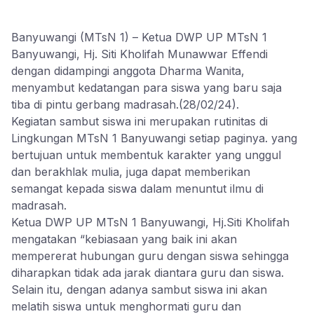
Banyuwangi (MTsN 1) – Ketua DWP UP MTsN 1
Banyuwangi, Hj. Siti Kholifah Munawwar Effendi
dengan didampingi anggota Dharma Wanita,
menyambut kedatangan para siswa yang baru saja
tiba di pintu gerbang madrasah.(28/02/24).
Kegiatan sambut siswa ini merupakan rutinitas di
Lingkungan MTsN 1 Banyuwangi setiap paginya. yang
bertujuan untuk membentuk karakter yang unggul
dan berakhlak mulia, juga dapat memberikan
semangat kepada siswa dalam menuntut ilmu di
madrasah.
Ketua DWP UP MTsN 1 Banyuwangi, Hj.Siti Kholifah
mengatakan “kebiasaan yang baik ini akan
mempererat hubungan guru dengan siswa sehingga
diharapkan tidak ada jarak diantara guru dan siswa.
Selain itu, dengan adanya sambut siswa ini akan
melatih siswa untuk menghormati guru dan