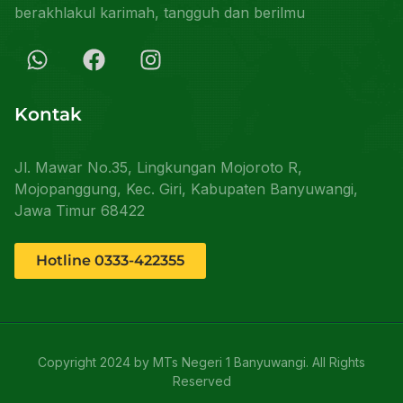
berakhlakul karimah, tangguh dan berilmu
Kontak
Jl. Mawar No.35, Lingkungan Mojoroto R,
Mojopanggung, Kec. Giri, Kabupaten Banyuwangi,
Jawa Timur 68422
Hotline 0333-422355
Copyright 2024 by MTs Negeri 1 Banyuwangi. All Rights
Reserved