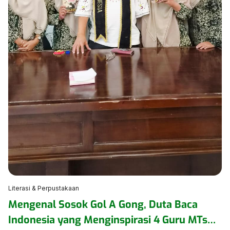
Literasi & Perpustakaan
Mengenal Sosok Gol A Gong, Duta Baca
Indonesia yang Menginspirasi 4 Guru MTsN 1