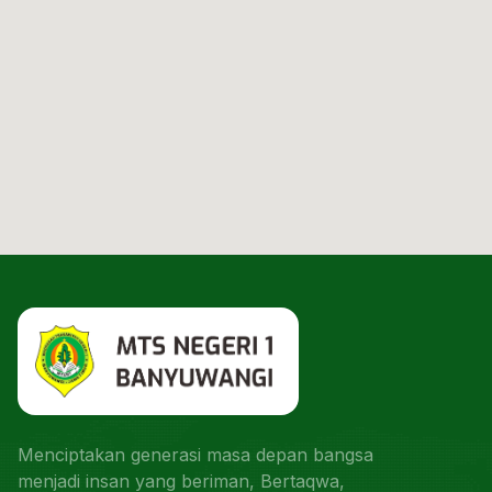
Menciptakan generasi masa depan bangsa
menjadi insan yang beriman, Bertaqwa,