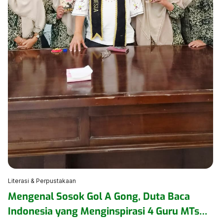
Literasi & Perpustakaan
Mengenal Sosok Gol A Gong, Duta Baca
Indonesia yang Menginspirasi 4 Guru MTsN 1