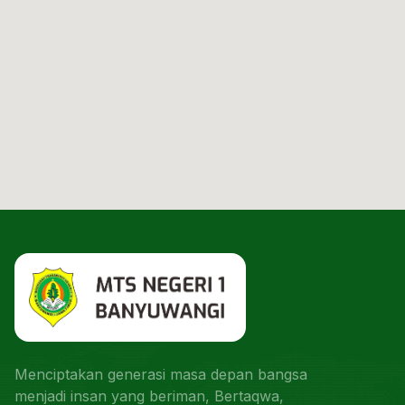
Menciptakan generasi masa depan bangsa
menjadi insan yang beriman, Bertaqwa,