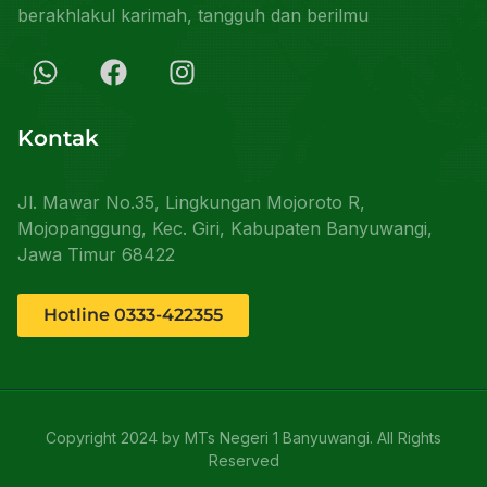
berakhlakul karimah, tangguh dan berilmu
Kontak
Jl. Mawar No.35, Lingkungan Mojoroto R,
Mojopanggung, Kec. Giri, Kabupaten Banyuwangi,
Jawa Timur 68422
Hotline 0333-422355
Copyright 2024 by MTs Negeri 1 Banyuwangi. All Rights
Reserved