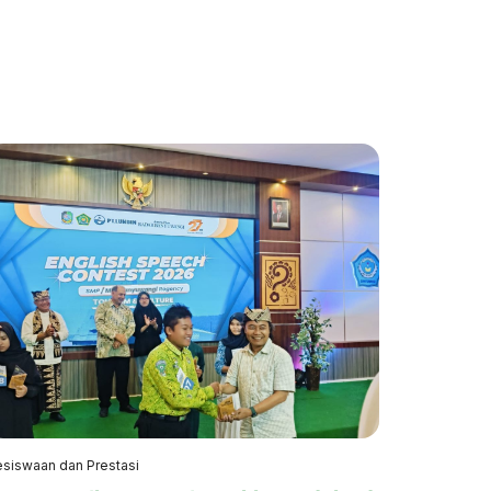
esiswaan dan Prestasi