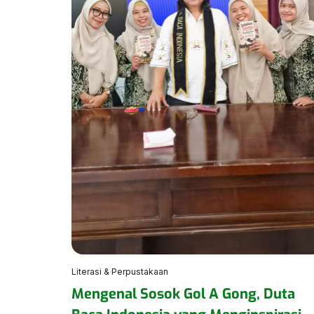
Literasi & Perpustakaan
Mengenal Sosok Gol A Gong, Duta