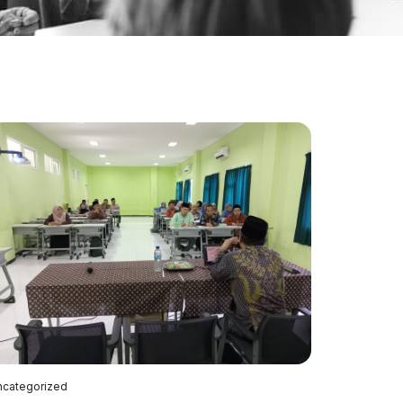
ncategorized