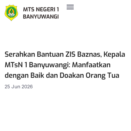
Serahkan Bantuan ZIS Baznas, Kepala
MTsN 1 Banyuwangi: Manfaatkan
dengan Baik dan Doakan Orang Tua
25 Jun 2026