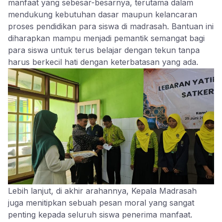
manfaat yang sebesar-besarnya, terutama dalam
mendukung kebutuhan dasar maupun kelancaran
proses pendidikan para siswa di madrasah. Bantuan ini
diharapkan mampu menjadi pemantik semangat bagi
para siswa untuk terus belajar dengan tekun tanpa
harus berkecil hati dengan keterbatasan yang ada.
Lebih lanjut, di akhir arahannya, Kepala Madrasah
juga menitipkan sebuah pesan moral yang sangat
penting kepada seluruh siswa penerima manfaat.