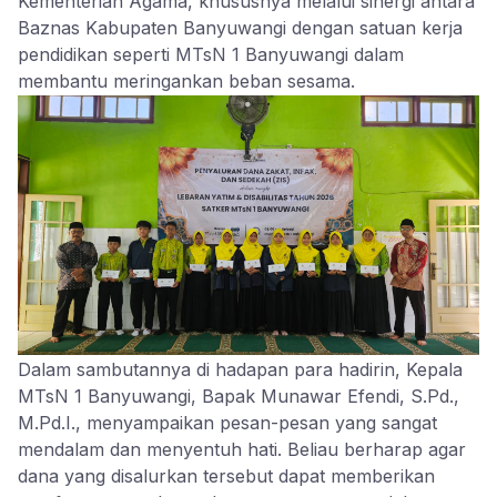
Kementerian Agama, khususnya melalui sinergi antara
Baznas Kabupaten Banyuwangi dengan satuan kerja
pendidikan seperti MTsN 1 Banyuwangi dalam
membantu meringankan beban sesama.
Dalam sambutannya di hadapan para hadirin, Kepala
MTsN 1 Banyuwangi, Bapak Munawar Efendi, S.Pd.,
M.Pd.I., menyampaikan pesan-pesan yang sangat
mendalam dan menyentuh hati. Beliau berharap agar
dana yang disalurkan tersebut dapat memberikan