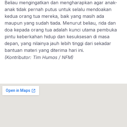
Beliau mengingatkan dan mengharapkan agar anak-
anak tidak pernah putus untuk selalu mendoakan
kedua orang tua mereka, baik yang masih ada
maupun yang sudah tiada. Menurut beliau, rida dan
doa kepada orang tua adalah kunci utama pembuka
pintu keberkahan hidup dan kesuksesan di masa
depan, yang nilainya jauh lebih tinggi dari sekadar
bantuan materi yang diterima hari ini.
(Kontributor: Tim Humas / NFM)