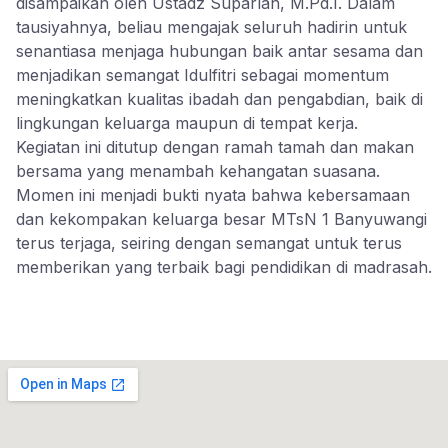
disampaikan oleh Ustadz Suparlan, M.Pd.I. Dalam
tausiyahnya, beliau mengajak seluruh hadirin untuk
senantiasa menjaga hubungan baik antar sesama dan
menjadikan semangat Idulfitri sebagai momentum
meningkatkan kualitas ibadah dan pengabdian, baik di
lingkungan keluarga maupun di tempat kerja.
Kegiatan ini ditutup dengan ramah tamah dan makan
bersama yang menambah kehangatan suasana.
Momen ini menjadi bukti nyata bahwa kebersamaan
dan kekompakan keluarga besar MTsN 1 Banyuwangi
terus terjaga, seiring dengan semangat untuk terus
memberikan yang terbaik bagi pendidikan di madrasah.