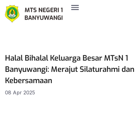
Halal Bihalal Keluarga Besar MTsN 1
Banyuwangi: Merajut Silaturahmi dan
Kebersamaan
08 Apr 2025