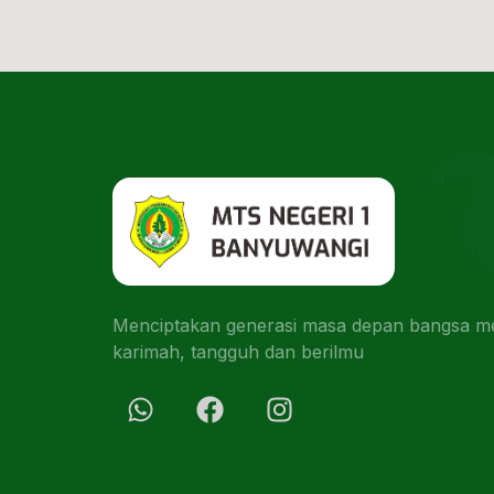
Menciptakan generasi masa depan bangsa men
karimah, tangguh dan berilmu