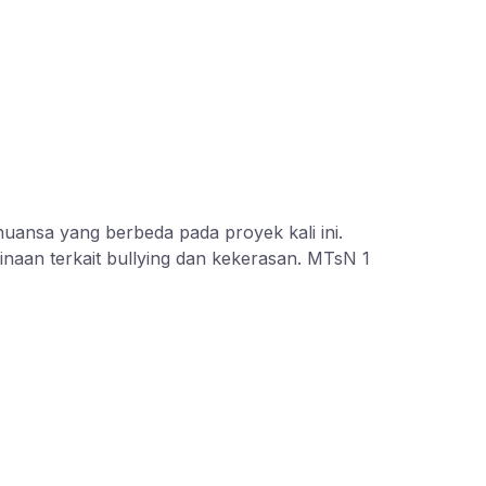
ansa yang berbeda pada proyek kali ini.
naan terkait bullying dan kekerasan. MTsN 1