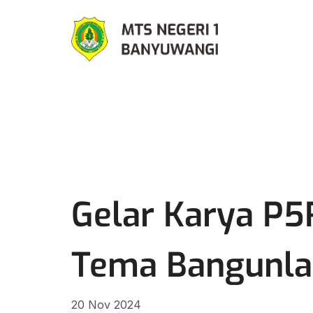
Gelar Karya P
Tema Bangunla
20 Nov 2024