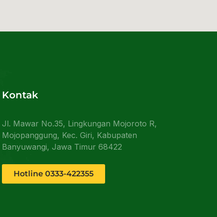
Kontak
Jl. Mawar No.35, Lingkungan Mojoroto R,
Mojopanggung, Kec. Giri, Kabupaten
Banyuwangi, Jawa Timur 68422
Hotline 0333-422355