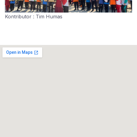
Kontributor : Tim Humas