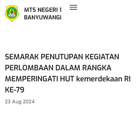
SEMARAK PENUTUPAN KEGIATAN
PERLOMBAAN DALAM RANGKA
MEMPERINGATI HUT kemerdekaan RI
KE-79
23 Aug 2024