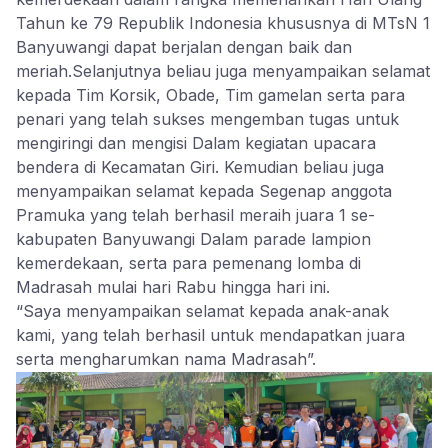
Tahun ke 79 Republik Indonesia khususnya di MTsN 1
Banyuwangi dapat berjalan dengan baik dan
meriah.Selanjutnya beliau juga menyampaikan selamat
kepada Tim Korsik, Obade, Tim gamelan serta para
penari yang telah sukses mengemban tugas untuk
mengiringi dan mengisi Dalam kegiatan upacara
bendera di Kecamatan Giri. Kemudian beliau juga
menyampaikan selamat kepada Segenap anggota
Pramuka yang telah berhasil meraih juara 1 se-
kabupaten Banyuwangi Dalam parade lampion
kemerdekaan, serta para pemenang lomba di
Madrasah mulai hari Rabu hingga hari ini.
“Saya menyampaikan selamat kepada anak-anak
kami, yang telah berhasil untuk mendapatkan juara
serta mengharumkan nama Madrasah”.