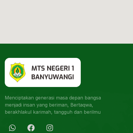
Menciptakan generasi masa depan bangsa
menjadi insan yang beriman, Bertaqwa,
berakhlakul karimah, tangguh dan berilmu