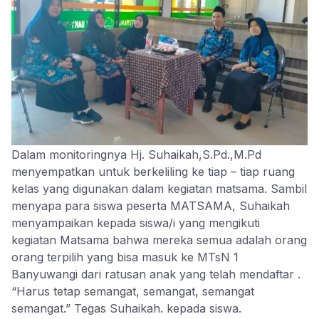
Dalam monitoringnya Hj. Suhaikah,S.Pd.,M.Pd
menyempatkan untuk berkeliling ke tiap – tiap ruang
kelas yang digunakan dalam kegiatan matsama. Sambil
menyapa para siswa peserta MATSAMA, Suhaikah
menyampaikan kepada siswa/i yang mengikuti
kegiatan Matsama bahwa mereka semua adalah orang
orang terpilih yang bisa masuk ke MTsN 1
Banyuwangi dari ratusan anak yang telah mendaftar .
“Harus tetap semangat, semangat, semangat
semangat.” Tegas Suhaikah. kepada siswa.