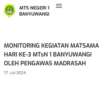
MONITORING KEGIATAN MATSAMA
HARI KE-3 MTsN 1 BANYUWANGI
OLEH PENGAWAS MADRASAH
17 Jul 2024