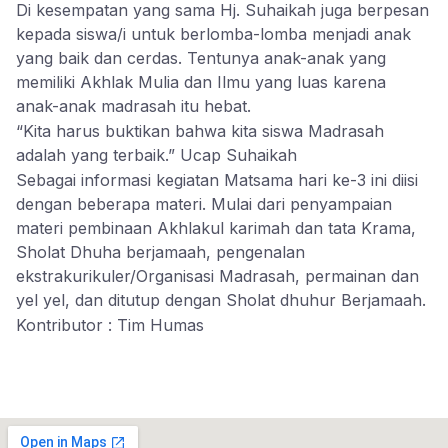
Di kesempatan yang sama Hj. Suhaikah juga berpesan
kepada siswa/i untuk berlomba-lomba menjadi anak
yang baik dan cerdas. Tentunya anak-anak yang
memiliki Akhlak Mulia dan Ilmu yang luas karena
anak-anak madrasah itu hebat.
“Kita harus buktikan bahwa kita siswa Madrasah
adalah yang terbaik.” Ucap Suhaikah
Sebagai informasi kegiatan Matsama hari ke-3 ini diisi
dengan beberapa materi. Mulai dari penyampaian
materi pembinaan Akhlakul karimah dan tata Krama,
Sholat Dhuha berjamaah, pengenalan
ekstrakurikuler/Organisasi Madrasah, permainan dan
yel yel, dan ditutup dengan Sholat dhuhur Berjamaah.
Kontributor : Tim Humas