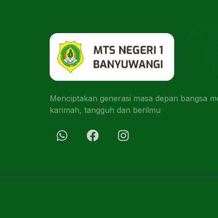
Menciptakan generasi masa depan bangsa men
karimah, tangguh dan berilmu