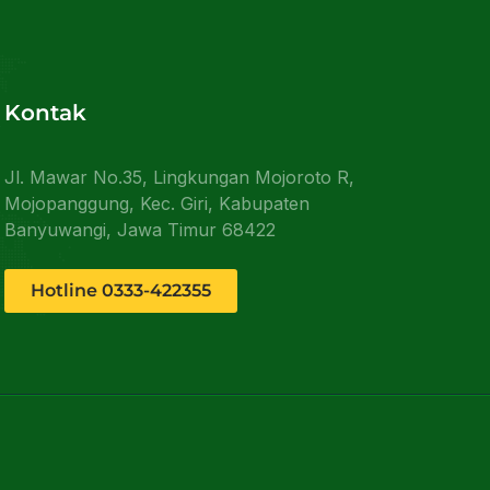
Kontak
Jl. Mawar No.35, Lingkungan Mojoroto R,
Mojopanggung, Kec. Giri, Kabupaten
Banyuwangi, Jawa Timur 68422
Hotline 0333-422355