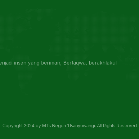
jadi insan yang beriman, Bertaqwa, berakhlakul
Copyright 2024 by MTs Negeri 1 Banyuwangi. All Rights Reserved