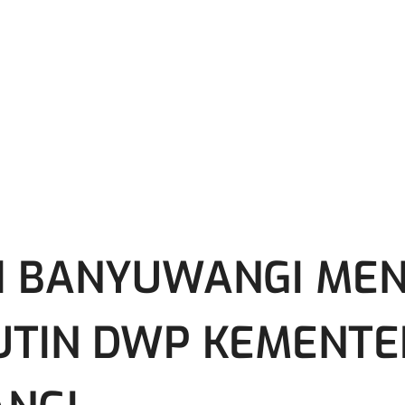
1 BANYUWANGI MEN
UTIN DWP KEMENTE