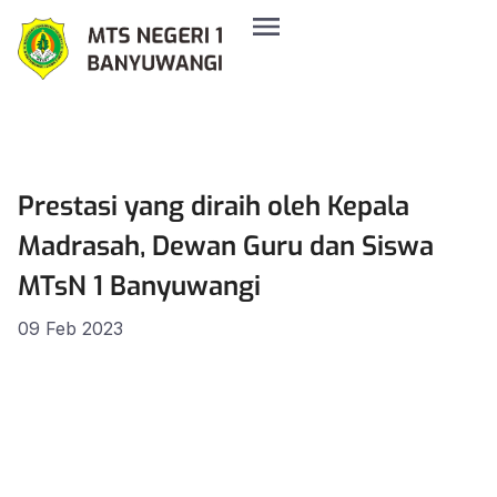
Prestasi yang diraih oleh Kepala
Madrasah, Dewan Guru dan Siswa
MTsN 1 Banyuwangi
09 Feb 2023