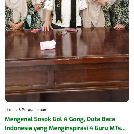
Literasi & Perpustakaan
Mengenal Sosok Gol A Gong, Duta Baca
Indonesia yang Menginspirasi 4 Guru MTsN 1