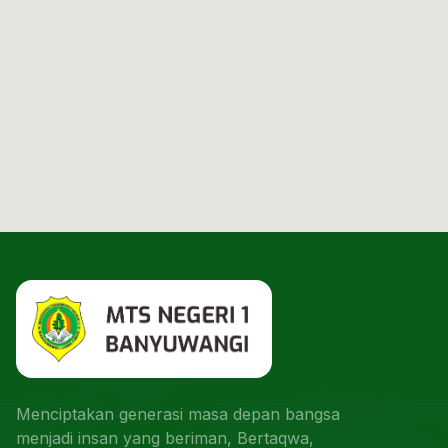
Menciptakan generasi masa depan bangsa
menjadi insan yang beriman, Bertaqwa,