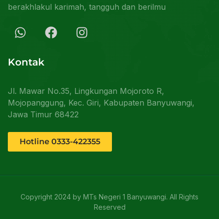
berakhlakul karimah, tangguh dan berilmu
Kontak
Jl. Mawar No.35, Lingkungan Mojoroto R,
Mojopanggung, Kec. Giri, Kabupaten Banyuwangi,
Jawa Timur 68422
Hotline 0333-422355
Copyright 2024 by MTs Negeri 1 Banyuwangi. All Rights
Reserved