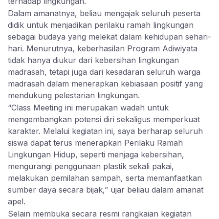
terhadap lingkungan.
Dalam amanatnya, beliau mengajak seluruh peserta
didik untuk menjadikan perilaku ramah lingkungan
sebagai budaya yang melekat dalam kehidupan sehari-
hari. Menurutnya, keberhasilan Program Adiwiyata
tidak hanya diukur dari kebersihan lingkungan
madrasah, tetapi juga dari kesadaran seluruh warga
madrasah dalam menerapkan kebiasaan positif yang
mendukung pelestarian lingkungan.
“Class Meeting ini merupakan wadah untuk
mengembangkan potensi diri sekaligus memperkuat
karakter. Melalui kegiatan ini, saya berharap seluruh
siswa dapat terus menerapkan Perilaku Ramah
Lingkungan Hidup, seperti menjaga kebersihan,
mengurangi penggunaan plastik sekali pakai,
melakukan pemilahan sampah, serta memanfaatkan
sumber daya secara bijak,” ujar beliau dalam amanat
apel.
Selain membuka secara resmi rangkaian kegiatan