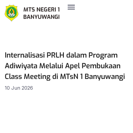
Internalisasi PRLH dalam Program
Adiwiyata Melalui Apel Pembukaan
Class Meeting di MTsN 1 Banyuwangi
10 Jun 2026