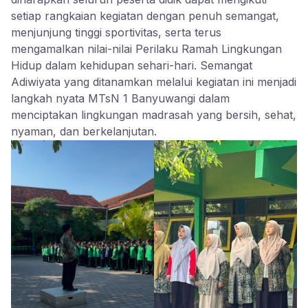
setiap rangkaian kegiatan dengan penuh semangat,
menjunjung tinggi sportivitas, serta terus
mengamalkan nilai-nilai Perilaku Ramah Lingkungan
Hidup dalam kehidupan sehari-hari. Semangat
Adiwiyata yang ditanamkan melalui kegiatan ini menjadi
langkah nyata MTsN 1 Banyuwangi dalam
menciptakan lingkungan madrasah yang bersih, sehat,
nyaman, dan berkelanjutan.