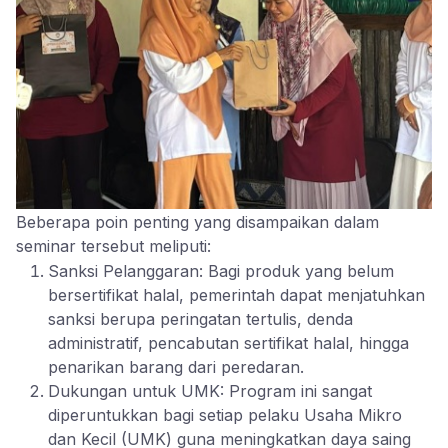
Beberapa poin penting yang disampaikan dalam
seminar tersebut meliputi:
Sanksi Pelanggaran: Bagi produk yang belum
bersertifikat halal, pemerintah dapat menjatuhkan
sanksi berupa peringatan tertulis, denda
administratif, pencabutan sertifikat halal, hingga
penarikan barang dari peredaran.
Dukungan untuk UMK: Program ini sangat
diperuntukkan bagi setiap pelaku Usaha Mikro
dan Kecil (UMK) guna meningkatkan daya saing