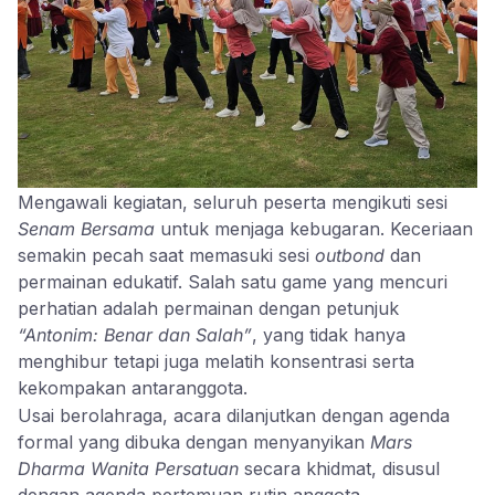
Mengawali kegiatan, seluruh peserta mengikuti sesi
Senam Bersama
untuk menjaga kebugaran. Keceriaan
semakin pecah saat memasuki sesi
outbond
dan
permainan edukatif. Salah satu game yang mencuri
perhatian adalah permainan dengan petunjuk
“Antonim: Benar dan Salah”
, yang tidak hanya
menghibur tetapi juga melatih konsentrasi serta
kekompakan antaranggota.
Usai berolahraga, acara dilanjutkan dengan agenda
formal yang dibuka dengan menyanyikan
Mars
Dharma Wanita Persatuan
secara khidmat, disusul