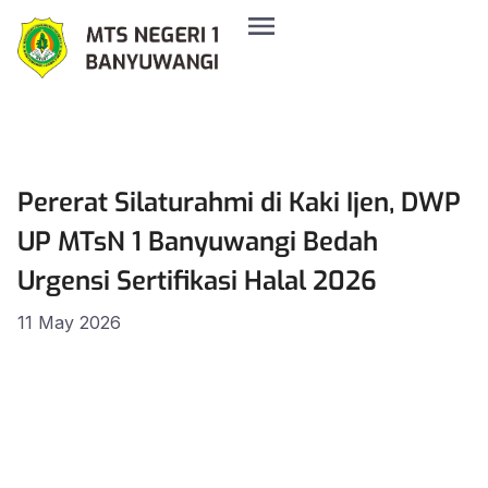
Pererat Silaturahmi di Kaki Ijen, DWP
UP MTsN 1 Banyuwangi Bedah
Urgensi Sertifikasi Halal 2026
11 May 2026