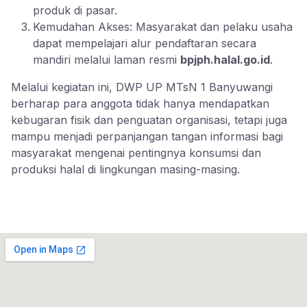
produk di pasar.
Kemudahan Akses: Masyarakat dan pelaku usaha
dapat mempelajari alur pendaftaran secara
mandiri melalui laman resmi
bpjph.halal.go.id
.
Melalui kegiatan ini, DWP UP MTsN 1 Banyuwangi
berharap para anggota tidak hanya mendapatkan
kebugaran fisik dan penguatan organisasi, tetapi juga
mampu menjadi perpanjangan tangan informasi bagi
masyarakat mengenai pentingnya konsumsi dan
produksi halal di lingkungan masing-masing.