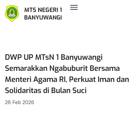
DWP UP MTsN 1 Banyuwangi
Semarakkan Ngabuburit Bersama
Menteri Agama RI, Perkuat Iman dan
Solidaritas di Bulan Suci
26 Feb 2026