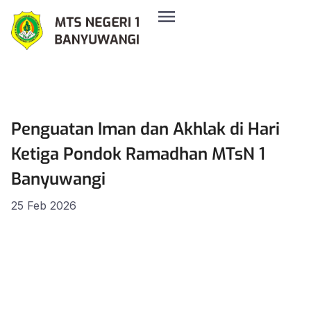
Penguatan Iman dan Akhlak di Hari
Ketiga Pondok Ramadhan MTsN 1
Banyuwangi
25 Feb 2026