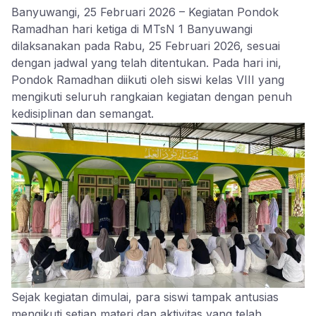
Banyuwangi, 25 Februari 2026 – Kegiatan Pondok
Ramadhan hari ketiga di MTsN 1 Banyuwangi
dilaksanakan pada Rabu, 25 Februari 2026, sesuai
dengan jadwal yang telah ditentukan. Pada hari ini,
Pondok Ramadhan diikuti oleh siswi kelas VIII yang
mengikuti seluruh rangkaian kegiatan dengan penuh
kedisiplinan dan semangat.
Sejak kegiatan dimulai, para siswi tampak antusias
mengikuti setiap materi dan aktivitas yang telah