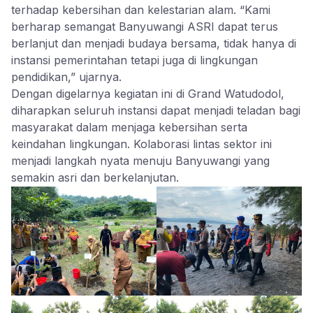
terhadap kebersihan dan kelestarian alam. “Kami
berharap semangat Banyuwangi ASRI dapat terus
berlanjut dan menjadi budaya bersama, tidak hanya di
instansi pemerintahan tetapi juga di lingkungan
pendidikan,” ujarnya.
Dengan digelarnya kegiatan ini di Grand Watudodol,
diharapkan seluruh instansi dapat menjadi teladan bagi
masyarakat dalam menjaga kebersihan serta
keindahan lingkungan. Kolaborasi lintas sektor ini
menjadi langkah nyata menuju Banyuwangi yang
semakin asri dan berkelanjutan.