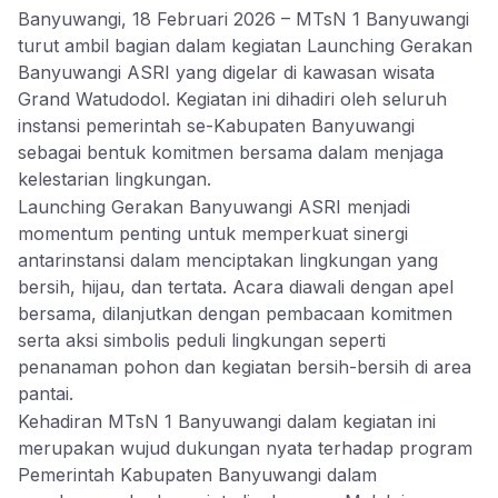
Banyuwangi, 18 Februari 2026 – MTsN 1 Banyuwangi
turut ambil bagian dalam kegiatan Launching Gerakan
Banyuwangi ASRI yang digelar di kawasan wisata
Grand Watudodol. Kegiatan ini dihadiri oleh seluruh
instansi pemerintah se-Kabupaten Banyuwangi
sebagai bentuk komitmen bersama dalam menjaga
kelestarian lingkungan.
Launching Gerakan Banyuwangi ASRI menjadi
momentum penting untuk memperkuat sinergi
antarinstansi dalam menciptakan lingkungan yang
bersih, hijau, dan tertata. Acara diawali dengan apel
bersama, dilanjutkan dengan pembacaan komitmen
serta aksi simbolis peduli lingkungan seperti
penanaman pohon dan kegiatan bersih-bersih di area
pantai.
Kehadiran MTsN 1 Banyuwangi dalam kegiatan ini
merupakan wujud dukungan nyata terhadap program
Pemerintah Kabupaten Banyuwangi dalam