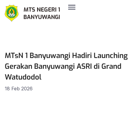
MTsN 1 Banyuwangi Hadiri Launching
Gerakan Banyuwangi ASRI di Grand
Watudodol
18 Feb 2026