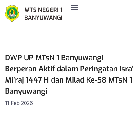
DWP UP MTsN 1 Banyuwangi
Berperan Aktif dalam Peringatan Isra’
Mi’raj 1447 H dan Milad Ke-58 MTsN 1
Banyuwangi
11 Feb 2026