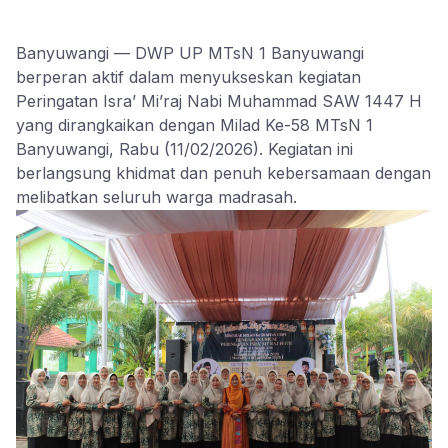
Banyuwangi — DWP UP MTsN 1 Banyuwangi
berperan aktif dalam menyukseskan kegiatan
Peringatan Isra’ Mi’raj Nabi Muhammad SAW 1447 H
yang dirangkaikan dengan Milad Ke-58 MTsN 1
Banyuwangi, Rabu (11/02/2026). Kegiatan ini
berlangsung khidmat dan penuh kebersamaan dengan
melibatkan seluruh warga madrasah.