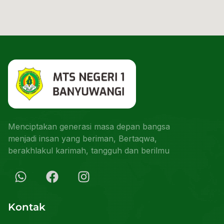
Menciptakan generasi masa depan bangsa
menjadi insan yang beriman, Bertaqwa,
berakhlakul karimah, tangguh dan berilmu
Kontak