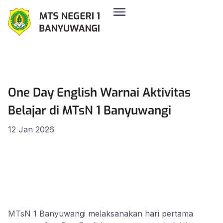
One Day English Warnai Aktivitas
Belajar di MTsN 1 Banyuwangi
12 Jan 2026
MTsN 1 Banyuwangi melaksanakan hari pertama