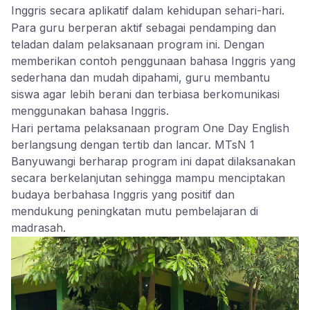
Inggris secara aplikatif dalam kehidupan sehari-hari.
Para guru berperan aktif sebagai pendamping dan
teladan dalam pelaksanaan program ini. Dengan
memberikan contoh penggunaan bahasa Inggris yang
sederhana dan mudah dipahami, guru membantu
siswa agar lebih berani dan terbiasa berkomunikasi
menggunakan bahasa Inggris.
Hari pertama pelaksanaan program One Day English
berlangsung dengan tertib dan lancar. MTsN 1
Banyuwangi berharap program ini dapat dilaksanakan
secara berkelanjutan sehingga mampu menciptakan
budaya berbahasa Inggris yang positif dan
mendukung peningkatan mutu pembelajaran di
madrasah.