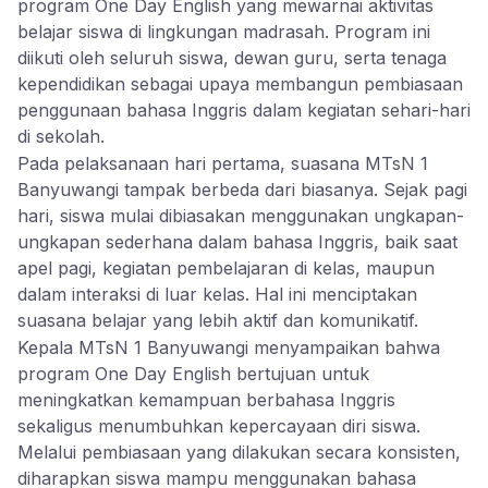
program One Day English yang mewarnai aktivitas
belajar siswa di lingkungan madrasah. Program ini
diikuti oleh seluruh siswa, dewan guru, serta tenaga
kependidikan sebagai upaya membangun pembiasaan
penggunaan bahasa Inggris dalam kegiatan sehari-hari
di sekolah.
Pada pelaksanaan hari pertama, suasana MTsN 1
Banyuwangi tampak berbeda dari biasanya. Sejak pagi
hari, siswa mulai dibiasakan menggunakan ungkapan-
ungkapan sederhana dalam bahasa Inggris, baik saat
apel pagi, kegiatan pembelajaran di kelas, maupun
dalam interaksi di luar kelas. Hal ini menciptakan
suasana belajar yang lebih aktif dan komunikatif.
Kepala MTsN 1 Banyuwangi menyampaikan bahwa
program One Day English bertujuan untuk
meningkatkan kemampuan berbahasa Inggris
sekaligus menumbuhkan kepercayaan diri siswa.
Melalui pembiasaan yang dilakukan secara konsisten,
diharapkan siswa mampu menggunakan bahasa