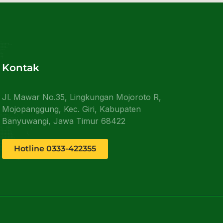
Kontak
Jl. Mawar No.35, Lingkungan Mojoroto R,
Mojopanggung, Kec. Giri, Kabupaten
Banyuwangi, Jawa Timur 68422
Hotline 0333-422355