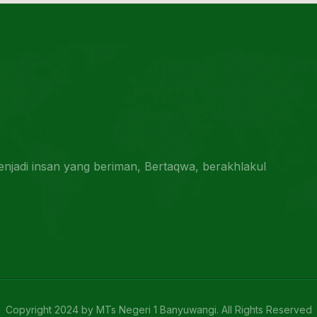
jadi insan yang beriman, Bertaqwa, berakhlakul
Copyright 2024 by MTs Negeri 1 Banyuwangi. All Rights Reserved