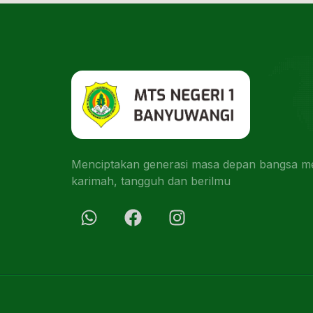
Menciptakan generasi masa depan bangsa men
karimah, tangguh dan berilmu