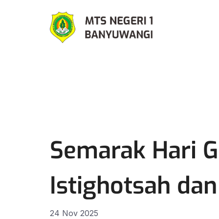
Semarak Hari G
Istighotsah da
24 Nov 2025