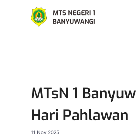
MTsN 1 Banyuw
Hari Pahlawan
11 Nov 2025