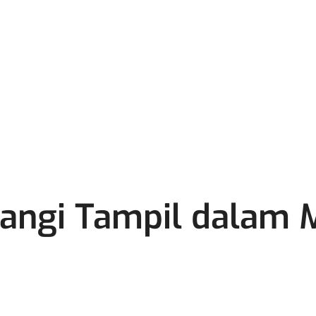
angi Tampil dalam M