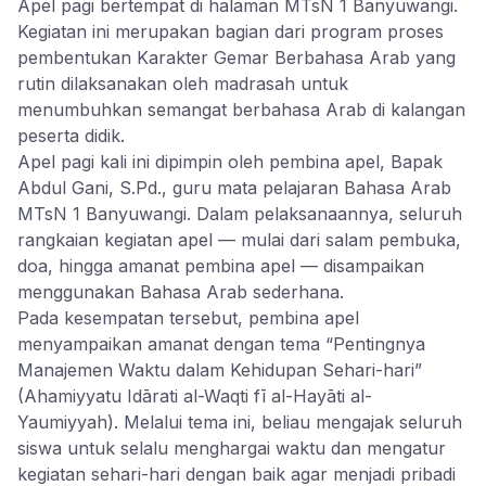
Apel pagi bertempat di halaman MTsN 1 Banyuwangi.
Kegiatan ini merupakan bagian dari program proses
pembentukan Karakter Gemar Berbahasa Arab yang
rutin dilaksanakan oleh madrasah untuk
menumbuhkan semangat berbahasa Arab di kalangan
peserta didik.
Apel pagi kali ini dipimpin oleh pembina apel, Bapak
Abdul Gani, S.Pd., guru mata pelajaran Bahasa Arab
MTsN 1 Banyuwangi. Dalam pelaksanaannya, seluruh
rangkaian kegiatan apel — mulai dari salam pembuka,
doa, hingga amanat pembina apel — disampaikan
menggunakan Bahasa Arab sederhana.
Pada kesempatan tersebut, pembina apel
menyampaikan amanat dengan tema “Pentingnya
Manajemen Waktu dalam Kehidupan Sehari-hari”
(Ahamiyyatu Idārati al-Waqti fī al-Hayāti al-
Yaumiyyah). Melalui tema ini, beliau mengajak seluruh
siswa untuk selalu menghargai waktu dan mengatur
kegiatan sehari-hari dengan baik agar menjadi pribadi