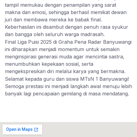
tampil memukau dengan penampilan yang sarat
makna dan emosi, sehingga berhasil memikat dewan
juri dan membawa mereka ke babak final.
Keberhasilan ini disambut dengan penuh rasa syukur
dan bangga oleh seluruh warga madrasah.
Final Liga Puisi 2025 di Graha Pena Radar Banyuwangi
ini diharapkan menjadi momentum untuk semakin
menginspirasi generasi muda agar mencintai sastra,
menumbuhkan kepekaan sosial, serta
mengekspresikan diri melalui karya yang bermakna.
Selamat kepada guru dan siswa MTsN 1 Banyuwangi!
Semoga prestasi ini menjadi langkah awal menuju lebih
banyak lagi pencapaian gemilang di masa mendatang.