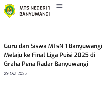
Guru dan Siswa MTsN 1 Banyuwangi
Melaju ke Final Liga Puisi 2025 di
Graha Pena Radar Banyuwangi
29 Oct 2025