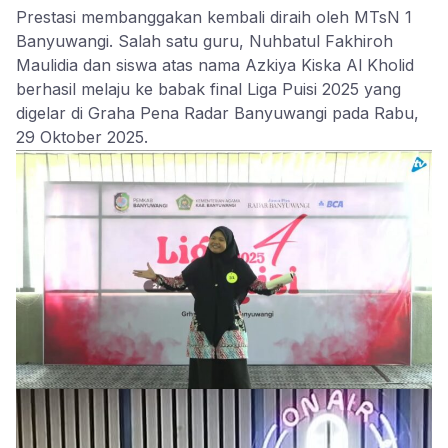
Prestasi membanggakan kembali diraih oleh MTsN 1
Banyuwangi. Salah satu guru, Nuhbatul Fakhiroh
Maulidia dan siswa atas nama Azkiya Kiska Al Kholid
berhasil melaju ke babak final Liga Puisi 2025 yang
digelar di Graha Pena Radar Banyuwangi pada Rabu,
29 Oktober 2025.