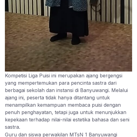
Kompetisi Liga Puisi ini merupakan ajang bergengsi
yang mempertemukan para pencinta sastra dari
berbagai sekolah dan instansi di Banyuwangi. Melalui
ajang ini, peserta tidak hanya ditantang untuk
menampilkan kemampuan membaca puisi dengan
penuh penghayatan, tetapi juga untuk menunjukkan
kepekaan terhadap nilai-nilai estetika bahasa dan seni
sastra.
Guru dan siswa perwakilan MTsN 1 Banyuwangi