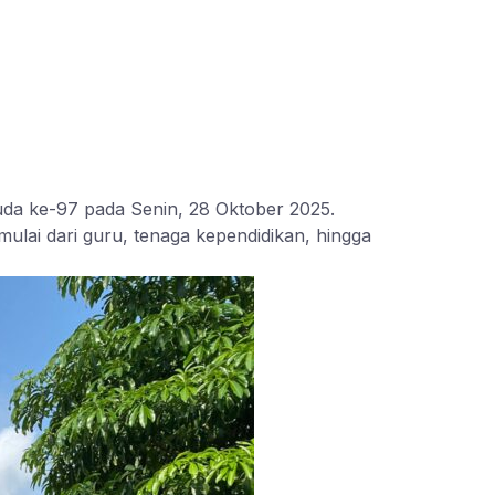
a ke-97 pada Senin, 28 Oktober 2025.
ulai dari guru, tenaga kependidikan, hingga