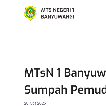
MTsN 1 Banyuwa
Sumpah Pemud
28 Oct 2025