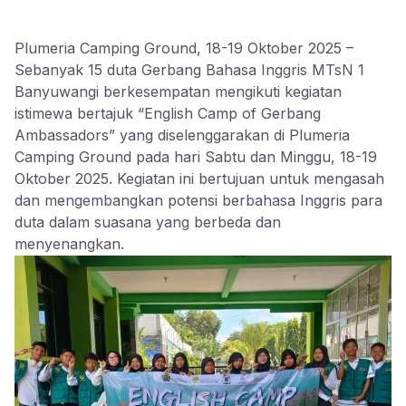
Plumeria Camping Ground, 18-19 Oktober 2025 –
Sebanyak 15 duta Gerbang Bahasa Inggris MTsN 1
Banyuwangi berkesempatan mengikuti kegiatan
istimewa bertajuk “English Camp of Gerbang
Ambassadors” yang diselenggarakan di Plumeria
Camping Ground pada hari Sabtu dan Minggu, 18-19
Oktober 2025. Kegiatan ini bertujuan untuk mengasah
dan mengembangkan potensi berbahasa Inggris para
duta dalam suasana yang berbeda dan
menyenangkan.