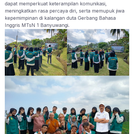
dapat memperkuat keterampilan komunikasi,
meningkatkan rasa percaya diri, serta memupuk jiwa
kepemimpinan di kalangan duta Gerbang Bahasa
Inggris MTsN 1 Banyuwangi.