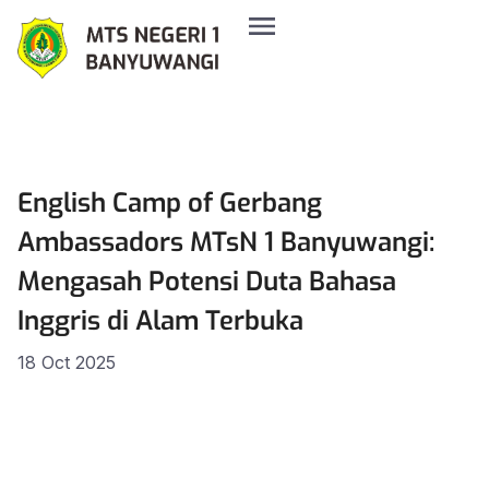
English Camp of Gerbang
Ambassadors MTsN 1 Banyuwangi:
Mengasah Potensi Duta Bahasa
Inggris di Alam Terbuka
18 Oct 2025