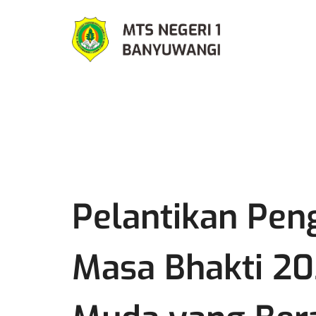
Pelantikan Pe
Masa Bhakti 2