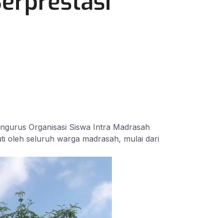
erprestasi
ngurus Organisasi Siswa Intra Madrasah
ti oleh seluruh warga madrasah, mulai dari