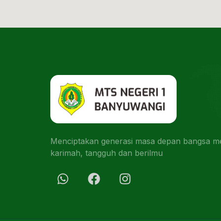
Menciptakan generasi masa depan bangsa men
karimah, tangguh dan berilmu