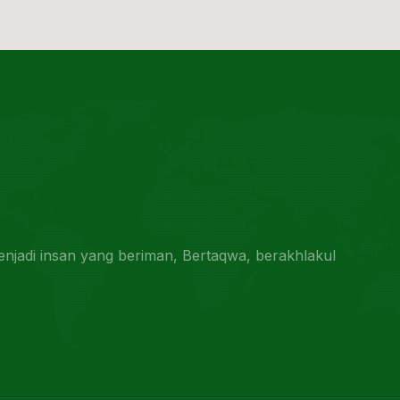
jadi insan yang beriman, Bertaqwa, berakhlakul