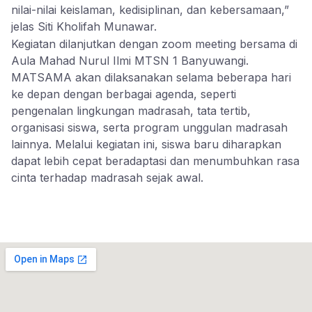
nilai-nilai keislaman, kedisiplinan, dan kebersamaan,”
jelas Siti Kholifah Munawar.
Kegiatan dilanjutkan dengan zoom meeting bersama di
Aula Mahad Nurul Ilmi MTSN 1 Banyuwangi.
MATSAMA akan dilaksanakan selama beberapa hari
ke depan dengan berbagai agenda, seperti
pengenalan lingkungan madrasah, tata tertib,
organisasi siswa, serta program unggulan madrasah
lainnya. Melalui kegiatan ini, siswa baru diharapkan
dapat lebih cepat beradaptasi dan menumbuhkan rasa
cinta terhadap madrasah sejak awal.