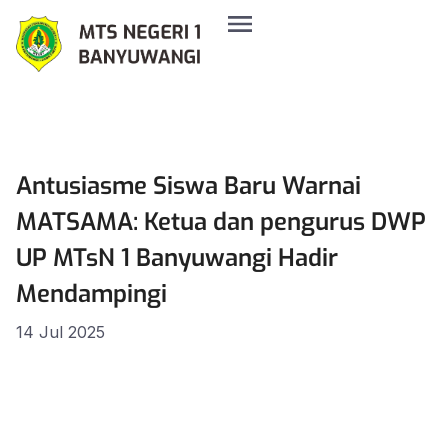
Antusiasme Siswa Baru Warnai
MATSAMA: Ketua dan pengurus DWP
UP MTsN 1 Banyuwangi Hadir
Mendampingi
14 Jul 2025