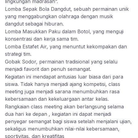
lingkungan madrasah”.
Lomba Sepak Bola Dangdut, sebuah permainan unik
yang menggabungkan olahraga dengan musik
dangdut sebagai hiburan.
Lomba Masukkan Paku dalam Botol, yang menguji
konsentrasi dan kerja sama tim.
Lomba Estafet Air, yang menuntut kekompakan dan
strategi tim.
Gobak Sodor, permainan tradisional yang selalu
menjadi favorit dan penuh semangat.
Kegiatan ini mendapat antusias luar biasa dari para
siswa. Tidak hanya menjadi ajang kompetisi, class
meeting juga menjadi sarana menumbuhkan rasa
kebersamaan dan kekeluargaan antar kelas.
Rangkaian class meeting akan berlangsung selama
dua hari ke depan , kegiatan ini dapat menjadi
penyegar semangat bagi siswa setelah menjalani ujian,
sekaligus menumbuhkan nilai-nilai kebersamaan,
sportivitas, dan kreatifitas