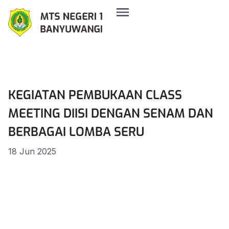
KEGIATAN PEMBUKAAN CLASS
MEETING DIISI DENGAN SENAM DAN
BERBAGAI LOMBA SERU
18 Jun 2025