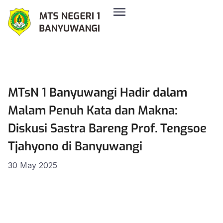
MTsN 1 Banyuwangi Hadir dalam
Malam Penuh Kata dan Makna:
Diskusi Sastra Bareng Prof. Tengsoe
Tjahyono di Banyuwangi
30 May 2025