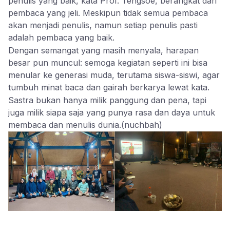
penulis yang baik, kata Prof. Tengsoe, berangkat dari
pembaca yang jeli. Meskipun tidak semua pembaca
akan menjadi penulis, namun setiap penulis pasti
adalah pembaca yang baik.
Dengan semangat yang masih menyala, harapan
besar pun muncul: semoga kegiatan seperti ini bisa
menular ke generasi muda, terutama siswa-siswi, agar
tumbuh minat baca dan gairah berkarya lewat kata.
Sastra bukan hanya milik panggung dan pena, tapi
juga milik siapa saja yang punya rasa dan daya untuk
membaca dan menulis dunia.(nuchbah)