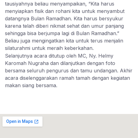
tausiyahnya beliau menyampaikan, “Kita harus
menyiapkan fisik dan rohani kita untuk menyambut
datangnya Bulan Ramadhan. Kita harus bersyukur
karena telah diberi nikmat sehat dan umur panjang
sehingga bisa berjumpa lagi di Bulan Ramadhan.”
Beliau juga mengingatkan kita untuk terus menjalin
silaturahmi untuk meraih keberkahan.
Selanjutnya acara ditutup oleh MC, Ny. Helmy
Karomah Nugraha dan dilanjutkan dengan foto
bersama seluruh pengurus dan tamu undangan. Akhir
acara diselenggarakan ramah tamah dengan kegiatan
makan siang bersama.