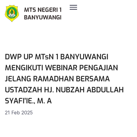
DWP UP MTsN 1 BANYUWANGI
MENGIKUTI WEBINAR PENGAJIAN
JELANG RAMADHAN BERSAMA
USTADZAH HJ. NUBZAH ABDULLAH
SYAFI'IE., M. A
21 Feb 2025