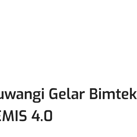
wangi Gelar Bimtek
MIS 4.0