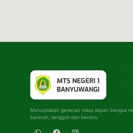
Menciptakan generasi masa depan bangsa men
karimah, tangguh dan berilmu