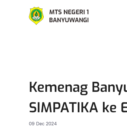
Kemenag Banyu
SIMPATIKA ke E
09 Dec 2024