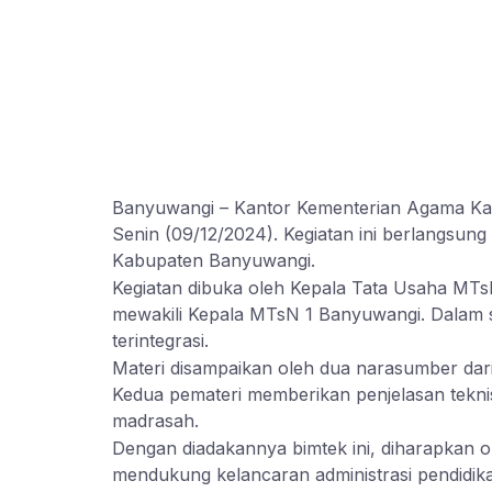
Banyuwangi – Kantor Kementerian Agama Ka
Senin (09/12/2024). Kegiatan ini berlangsun
Kabupaten Banyuwangi.
Kegiatan dibuka oleh Kepala Tata Usaha MT
mewakili Kepala MTsN 1 Banyuwangi. Dalam s
terintegrasi.
Materi disampaikan oleh dua narasumber dar
Kedua pemateri memberikan penjelasan teknis
madrasah.
Dengan diadakannya bimtek ini, diharapkan
mendukung kelancaran administrasi pendidik