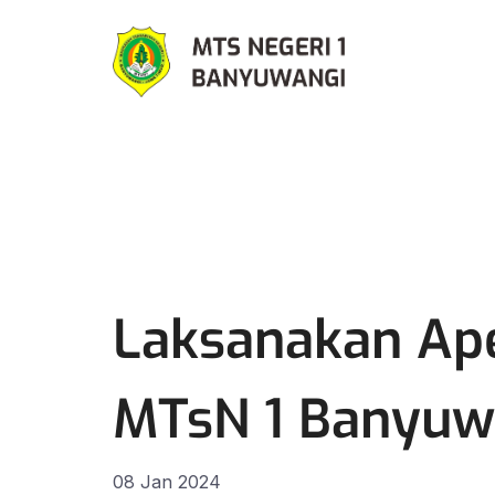
Laksanakan Ape
MTsN 1 Banyuwa
08 Jan 2024