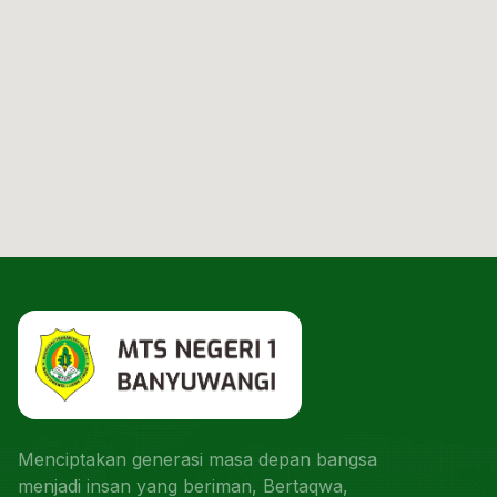
Menciptakan generasi masa depan bangsa
menjadi insan yang beriman, Bertaqwa,