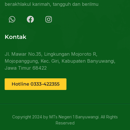
berakhlakul karimah, tangguh dan berilmu
Kontak
Jl. Mawar No.35, Lingkungan Mojoroto R,
Mojopanggung, Kec. Giri, Kabupaten Banyuwangi,
Jawa Timur 68422
Hotline 0333-422355
Copyright 2024 by MTs Negeri 1 Banyuwangi. All Rights
Reserved