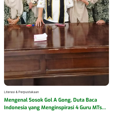
Literasi & Perpustakaan
Mengenal Sosok Gol A Gong, Duta Baca
Indonesia yang Menginspirasi 4 Guru MTsN 1