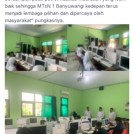
baik sehingga MTsN 1 Banyuwangi kedepan terus
menjadi lembaga pilihan dan dipercaya oleh
masyarakat” pungkasnya.