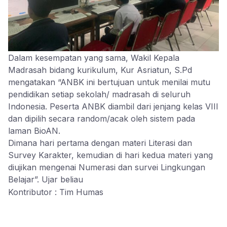
Dalam kesempatan yang sama, Wakil Kepala
Madrasah bidang kurikulum, Kur Asriatun, S.Pd
mengatakan “ANBK ini bertujuan untuk menilai mutu
pendidikan setiap sekolah/ madrasah di seluruh
Indonesia. Peserta ANBK diambil dari jenjang kelas VIII
dan dipilih secara random/acak oleh sistem pada
laman BioAN.
Dimana hari pertama dengan materi Literasi dan
Survey Karakter, kemudian di hari kedua materi yang
diujikan mengenai Numerasi dan survei Lingkungan
Belajar”. Ujar beliau
Kontributor : Tim Humas