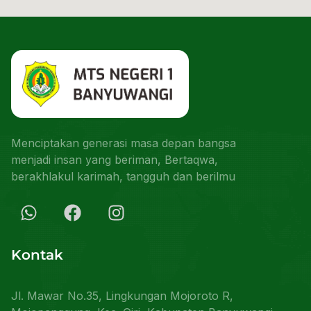
Menciptakan generasi masa depan bangsa
menjadi insan yang beriman, Bertaqwa,
berakhlakul karimah, tangguh dan berilmu
Kontak
Jl. Mawar No.35, Lingkungan Mojoroto R,