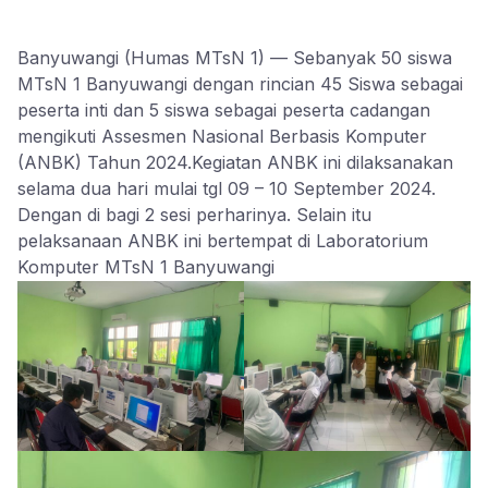
Banyuwangi (Humas MTsN 1) — Sebanyak 50 siswa
MTsN 1 Banyuwangi dengan rincian 45 Siswa sebagai
peserta inti dan 5 siswa sebagai peserta cadangan
mengikuti Assesmen Nasional Berbasis Komputer
(ANBK) Tahun 2024.Kegiatan ANBK ini dilaksanakan
selama dua hari mulai tgl 09 – 10 September 2024.
Dengan di bagi 2 sesi perharinya. Selain itu
pelaksanaan ANBK ini bertempat di Laboratorium
Komputer MTsN 1 Banyuwangi