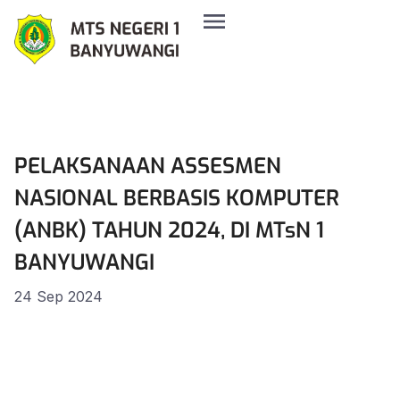
PELAKSANAAN ASSESMEN
NASIONAL BERBASIS KOMPUTER
(ANBK) TAHUN 2024, DI MTsN 1
BANYUWANGI
24 Sep 2024